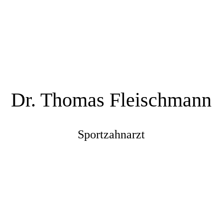
Dr. Thomas Fleischmann
Sportzahnarzt